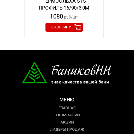
ТЕРМООЛЬХА STS
ПРОФИЛЬ 16/90/3,0М
1080
руб/шт
В КОРЗИНУ
МЕНЮ
ГЛАВНАЯ
О КОМПАНИИ
АКЦИИ
ЛИДЕРЫ ПРОДАЖ