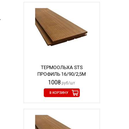
ТЕРМООЛЬХА STS
ПРОФИЛЬ 16/90/2,5М
1008
руб/шт
В КОРЗИНУ