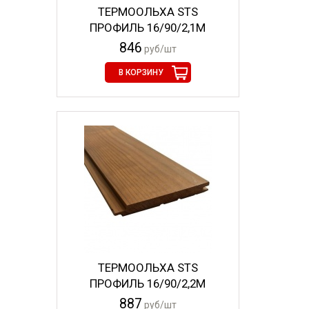
ТЕРМООЛЬХА STS
ПРОФИЛЬ 16/90/2,1М
846
руб/шт
В КОРЗИНУ
ТЕРМООЛЬХА STS
ПРОФИЛЬ 16/90/2,2М
887
руб/шт