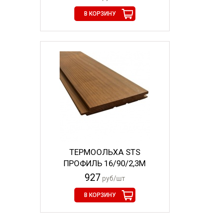
В КОРЗИНУ
ТЕРМООЛЬХА STS
ПРОФИЛЬ 16/90/2,3М
927
руб/шт
В КОРЗИНУ