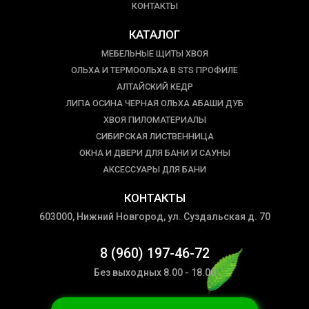
КОНТАКТЫ
КАТАЛОГ
МЕБЕЛЬНЫЕ ЩИТЫ ХВОЯ
ОЛЬХА И ТЕРМООЛЬХА В STS ПРОФИЛЕ
АЛТАЙСКИЙ КЕДР
ЛИПА ОСИНА ЧЕРНАЯ ОЛЬХА АБАШИ ДУБ
ХВОЯ ПИЛОМАТЕРИАЛЫ
СИБИРСКАЯ ЛИСТВЕННИЦА
ОКНА И ДВЕРИ ДЛЯ БАНИ И САУНЫ
АКСЕССУАРЫ ДЛЯ БАНИ
КОНТАКТЫ
603000, Нижний Новгород, ул. Суздальская д. 70
8 (960) 197-46-72
Без выходных 8.00 - 18.00