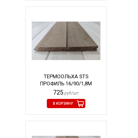
ТЕРМООЛЬХА STS
ПРОФИЛЬ 16/90/1,8М
725
руб/шт
В КОРЗИНУ