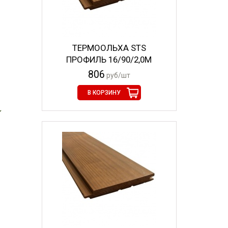
ТЕРМООЛЬХА STS
ПРОФИЛЬ 16/90/2,0М
806
руб/шт
В КОРЗИНУ