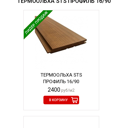
ТЕРМООЛЬХА STS ПРОФИЛЬ 16/90
ТЕРМООЛЬХА STS
ПРОФИЛЬ 16/90
2400
руб/м2
В КОРЗИНУ