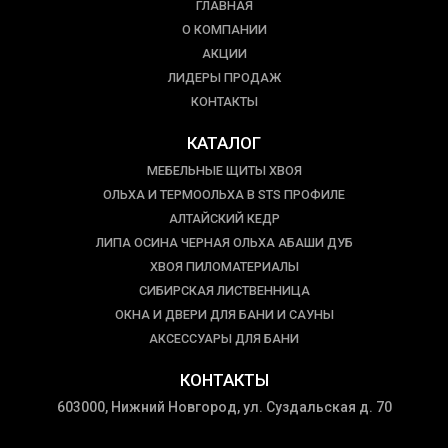
ГЛАВНАЯ
О КОМПАНИИ
АКЦИИ
ЛИДЕРЫ ПРОДАЖ
КОНТАКТЫ
КАТАЛОГ
МЕБЕЛЬНЫЕ ЩИТЫ ХВОЯ
ОЛЬХА И ТЕРМООЛЬХА В STS ПРОФИЛЕ
АЛТАЙСКИЙ КЕДР
ЛИПА ОСИНА ЧЕРНАЯ ОЛЬХА АБАШИ ДУБ
ХВОЯ ПИЛОМАТЕРИАЛЫ
СИБИРСКАЯ ЛИСТВЕННИЦА
ОКНА И ДВЕРИ ДЛЯ БАНИ И САУНЫ
АКСЕССУАРЫ ДЛЯ БАНИ
КОНТАКТЫ
603000, Нижний Новгород, ул. Суздальская д. 70