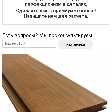
перфекционизм в деталях.
Сделайте шаг к премиум-отделке!
Напишите нам для расчета.
Есть вопросы? Мы проконсультируем!
жду звонка!