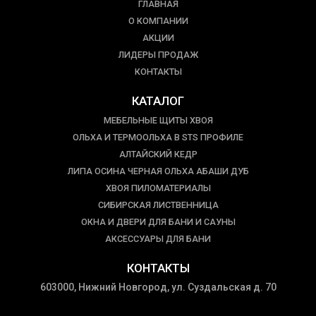
ГЛАВНАЯ
О КОМПАНИИ
АКЦИИ
ЛИДЕРЫ ПРОДАЖ
КОНТАКТЫ
КАТАЛОГ
МЕБЕЛЬНЫЕ ЩИТЫ ХВОЯ
ОЛЬХА И ТЕРМООЛЬХА В STS ПРОФИЛЕ
АЛТАЙСКИЙ КЕДР
ЛИПА ОСИНА ЧЕРНАЯ ОЛЬХА АБАШИ ДУБ
ХВОЯ ПИЛОМАТЕРИАЛЫ
СИБИРСКАЯ ЛИСТВЕННИЦА
ОКНА И ДВЕРИ ДЛЯ БАНИ И САУНЫ
АКСЕССУАРЫ ДЛЯ БАНИ
КОНТАКТЫ
603000, Нижний Новгород, ул. Суздальская д. 70