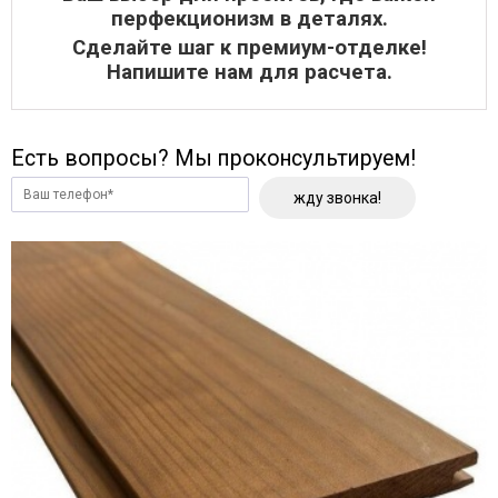
перфекционизм в деталях.
Сделайте шаг к премиум-отделке!
Напишите нам для расчета.
Есть вопросы? Мы проконсультируем!
жду звонка!