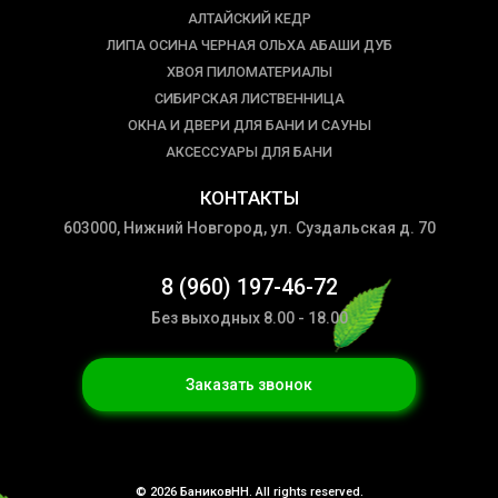
АЛТАЙСКИЙ КЕДР
ЛИПА ОСИНА ЧЕРНАЯ ОЛЬХА АБАШИ ДУБ
ХВОЯ ПИЛОМАТЕРИАЛЫ
СИБИРСКАЯ ЛИСТВЕННИЦА
ОКНА И ДВЕРИ ДЛЯ БАНИ И САУНЫ
АКСЕССУАРЫ ДЛЯ БАНИ
КОНТАКТЫ
603000, Нижний Новгород, ул. Суздальская д. 70
8 (960) 197-46-72
Без выходных 8.00 - 18.00
Заказать звонок
© 2026 БаниковНН. All rights reserved.