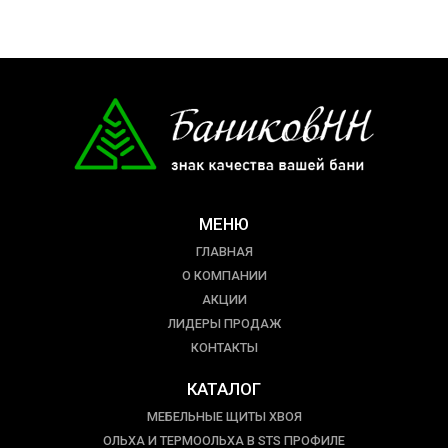
МЕНЮ
ГЛАВНАЯ
О КОМПАНИИ
АКЦИИ
ЛИДЕРЫ ПРОДАЖ
КОНТАКТЫ
КАТАЛОГ
МЕБЕЛЬНЫЕ ЩИТЫ ХВОЯ
ОЛЬХА И ТЕРМООЛЬХА В STS ПРОФИЛЕ