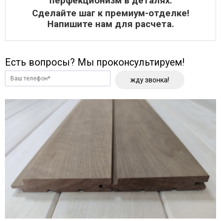
перфекционизм в деталях.
Сделайте шаг к премиум-отделке!
Напишите нам для расчета.
Есть вопросы? Мы проконсультируем!
жду звонка!