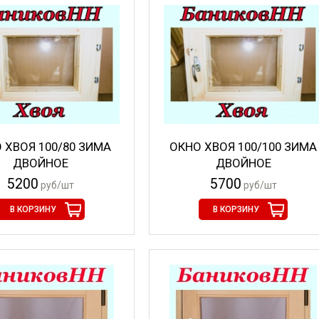
 ХВОЯ 100/80 ЗИМА
ОКНО ХВОЯ 100/100 ЗИМА
ДВОЙНОЕ
ДВОЙНОЕ
5200
5700
руб/шт
руб/шт
В КОРЗИНУ
В КОРЗИНУ