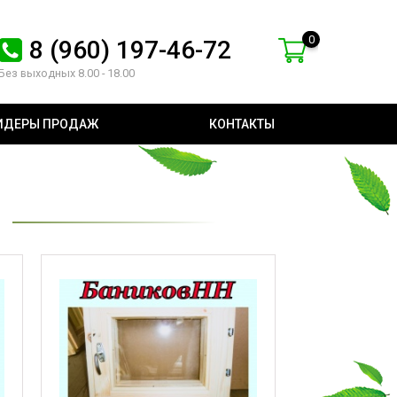
0
8 (960) 197-46-72
Без выходных 8.00 - 18.00
ИДЕРЫ ПРОДАЖ
КОНТАКТЫ