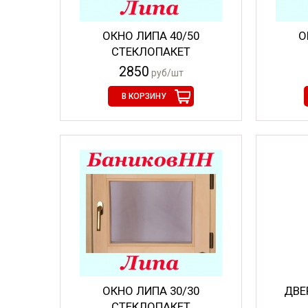
ОКНО ЛИПА 40/50
О
СТЕКЛОПАКЕТ
2850
руб/шт
В КОРЗИНУ
ОКНО ЛИПА 30/30
ДВЕ
СТЕКЛОПАКЕТ