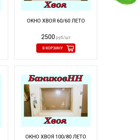
ОКНО ХВОЯ 60/60 ЛЕТО
2500
руб/шт
В КОРЗИНУ
ОКНО ХВОЯ 100/80 ЛЕТО