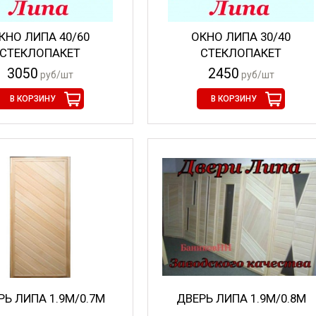
КНО ЛИПА 40/60
ОКНО ЛИПА 30/40
СТЕКЛОПАКЕТ
СТЕКЛОПАКЕТ
3050
2450
руб/шт
руб/шт
В КОРЗИНУ
В КОРЗИНУ
РЬ ЛИПА 1.9М/0.7М
ДВЕРЬ ЛИПА 1.9М/0.8М