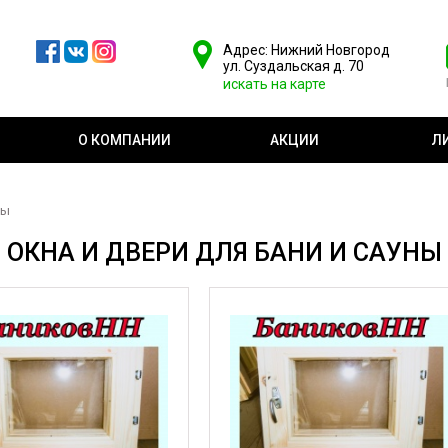
Адрес: Нижний Новгород
ул. Суздальская д. 70
искать на карте
О КОМПАНИИ
АКЦИИ
Л
ны
ОКНА И ДВЕРИ ДЛЯ БАНИ И САУНЫ