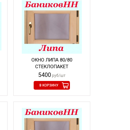
ОКНО ЛИПА 80/80
СТЕКЛОПАКЕТ
5400
руб/шт
В КОРЗИНУ