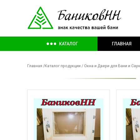
КАТАЛОГ
ГЛАВНАЯ
Главная
/
Каталог продукции
/ Окна и Двери для Бани и Сау