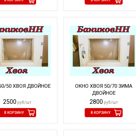
В КОРЗИНУ
В КОРЗИНУ
50/50 ХВОЯ ДВОЙНОЕ
ОКНО ХВОЯ 50/70 ЗИМА
ДВОЙНОЕ
2500
2800
руб/шт
руб/шт
В КОРЗИНУ
В КОРЗИНУ