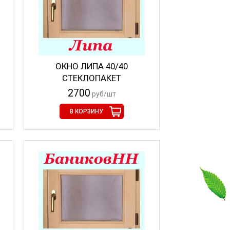
ОКНО ЛИПА 40/40
СТЕКЛОПАКЕТ
2700
руб/шт
В КОРЗИНУ