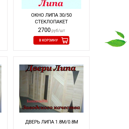
ОКНО ЛИПА 30/50
СТЕКЛОПАКЕТ
2700
руб/шт
В КОРЗИНУ
ДВЕРЬ ЛИПА 1.8М/0.8М