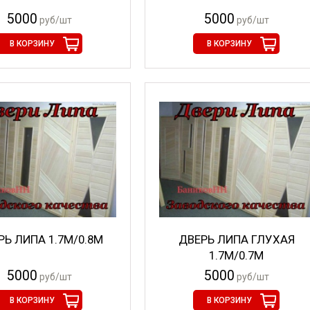
5000
5000
руб/шт
руб/шт
В КОРЗИНУ
В КОРЗИНУ
РЬ ЛИПА 1.7М/0.8М
ДВЕРЬ ЛИПА ГЛУХАЯ
1.7М/0.7М
5000
5000
руб/шт
руб/шт
В КОРЗИНУ
В КОРЗИНУ