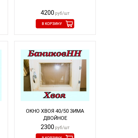
4200
руб/шт
В КОРЗИНУ
ОКНО ХВОЯ 40/50 ЗИМА
ДВОЙНОЕ
2300
руб/шт