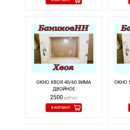
В КОРЗИНУ
ОКНО ХВОЯ 40/60 ЗИМА
ОКНО 
ДВОЙНОЕ
2500
руб/шт
В КОРЗИНУ