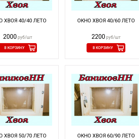
О ХВОЯ 40/40 ЛЕТО
ОКНО ХВОЯ 40/60 ЛЕТО
2000
2200
руб/шт
руб/шт
В КОРЗИНУ
В КОРЗИНУ
О ХВОЯ 50/70 ЛЕТО
ОКНО ХВОЯ 60/90 ЛЕТО