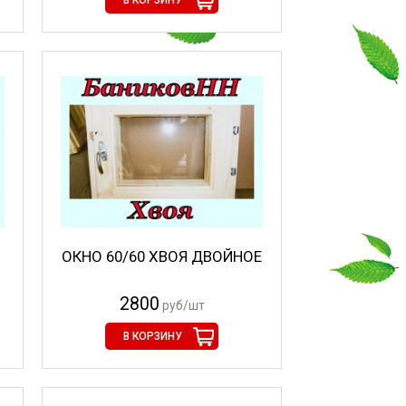
В КОРЗИНУ
ОКНО 60/60 ХВОЯ ДВОЙНОЕ
2800
руб/шт
В КОРЗИНУ