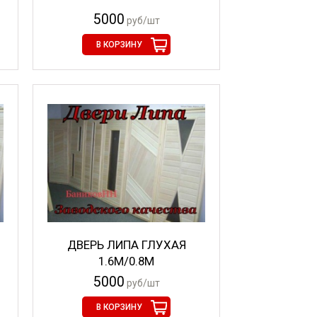
5000
руб/шт
В КОРЗИНУ
ДВЕРЬ ЛИПА ГЛУХАЯ
1.6М/0.8М
5000
руб/шт
В КОРЗИНУ