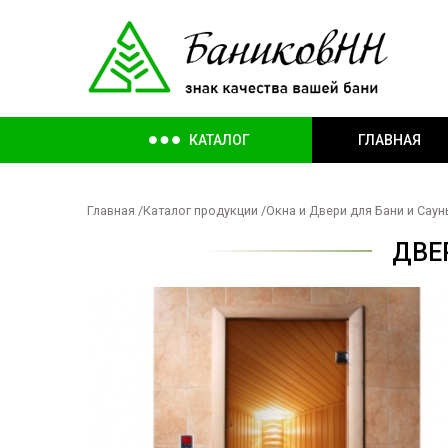
КАТАЛОГ
ГЛАВНАЯ
Главная
/
Каталог продукции
/
Окна и Двери для Бани и Сау
ДВЕ