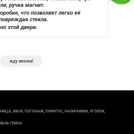
ли, ручка магнит.
оробке, что позволяет легко её
 повреждая стекла.
но этой двери.
жду звонка!
ННИЦА, ХВОЯ, ПОГОНАЖ, ПЛИНТУС, НАЛИЧНИКИ, УГОЛОК,
МЕНЬ ГЛИНА