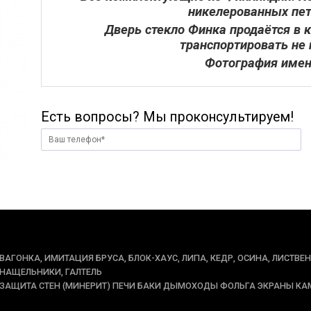
никелерованных пет
Дверь стекло Финка продаётся в к
транспортировать не
Фотография имен
Есть вопросы? Мы проконсультируем!
ВАГОНКА, ИМИТАЦИЯ БРУСА, БЛОК-ХАУС, ЛИПА, КЕДР, ОСИНА, ЛИСТВЕ
НАЩЕЛЬНИКИ, ГАЛТЕЛЬ
ЗАЩИТА СТЕН (МИНЕРИТ) ПЕЧИ БАКИ ДЫМОХОДЫ ФОЛЬГА ЭКРАНЫ КА