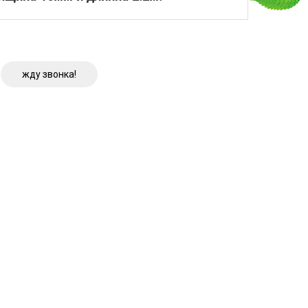
жду звонка!