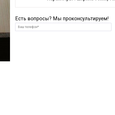
Есть вопросы? Мы проконсультируем!