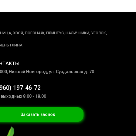
ННИЦА, ХВОЯ, ПОГОНАЖ, ПЛИНТУС, НАЛИЧНИКИ, УГОЛОК,
МЕНЬ ГЛИНА
НТАКТЫ
000, Нижний Новгород, ул. Суздальская д. 70
(960) 197-46-72
 выходных 8.00 - 18.00
Заказать звонок