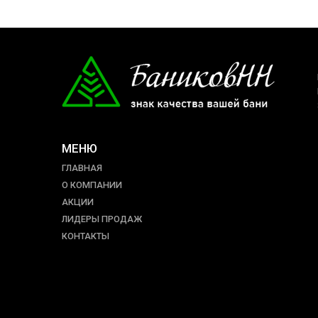
МЕНЮ
ГЛАВНАЯ
О КОМПАНИИ
АКЦИИ
ЛИДЕРЫ ПРОДАЖ
КОНТАКТЫ