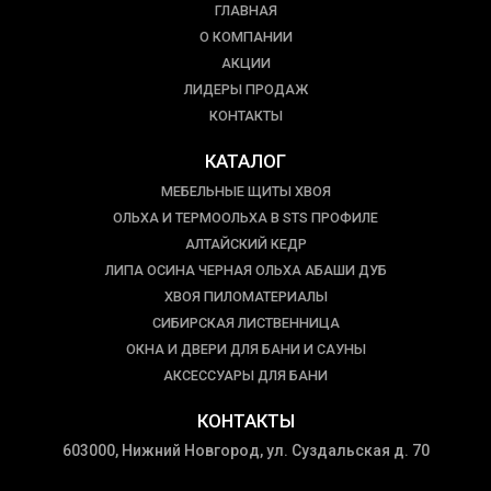
ГЛАВНАЯ
О КОМПАНИИ
АКЦИИ
ЛИДЕРЫ ПРОДАЖ
КОНТАКТЫ
КАТАЛОГ
МЕБЕЛЬНЫЕ ЩИТЫ ХВОЯ
ОЛЬХА И ТЕРМООЛЬХА В STS ПРОФИЛЕ
АЛТАЙСКИЙ КЕДР
ЛИПА ОСИНА ЧЕРНАЯ ОЛЬХА АБАШИ ДУБ
ХВОЯ ПИЛОМАТЕРИАЛЫ
СИБИРСКАЯ ЛИСТВЕННИЦА
ОКНА И ДВЕРИ ДЛЯ БАНИ И САУНЫ
АКСЕССУАРЫ ДЛЯ БАНИ
КОНТАКТЫ
603000, Нижний Новгород, ул. Суздальская д. 70