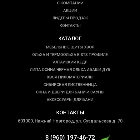
О КОМПАНИИ
АКЦИИ
ЛИДЕРЫ ПРОДАЖ
КОНТАКТЫ
КАТАЛОГ
МЕБЕЛЬНЫЕ ЩИТЫ ХВОЯ
ОЛЬХА И ТЕРМООЛЬХА В STS ПРОФИЛЕ
АЛТАЙСКИЙ КЕДР
ЛИПА ОСИНА ЧЕРНАЯ ОЛЬХА АБАШИ ДУБ
ХВОЯ ПИЛОМАТЕРИАЛЫ
СИБИРСКАЯ ЛИСТВЕННИЦА
ОКНА И ДВЕРИ ДЛЯ БАНИ И САУНЫ
АКСЕССУАРЫ ДЛЯ БАНИ
КОНТАКТЫ
603000, Нижний Новгород, ул. Суздальская д. 70
8 (960) 197-46-72