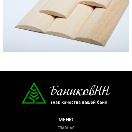
МЕНЮ
ГЛАВНАЯ