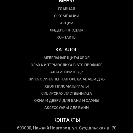
МЕНЮ
ГЛАВНАЯ
О КОМПАНИИ
АКЦИИ
ЛИДЕРЫ ПРОДАЖ
КОНТАКТЫ
КАТАЛОГ
МЕБЕЛЬНЫЕ ЩИТЫ ХВОЯ
ОЛЬХА И ТЕРМООЛЬХА В STS ПРОФИЛЕ
АЛТАЙСКИЙ КЕДР
ЛИПА ОСИНА ЧЕРНАЯ ОЛЬХА АБАШИ ДУБ
ХВОЯ ПИЛОМАТЕРИАЛЫ
СИБИРСКАЯ ЛИСТВЕННИЦА
ОКНА И ДВЕРИ ДЛЯ БАНИ И САУНЫ
АКСЕССУАРЫ ДЛЯ БАНИ
КОНТАКТЫ
603000, Нижний Новгород, ул. Суздальская д. 70