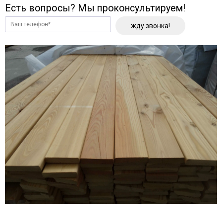
Есть вопросы? Мы проконсультируем!
жду звонка!