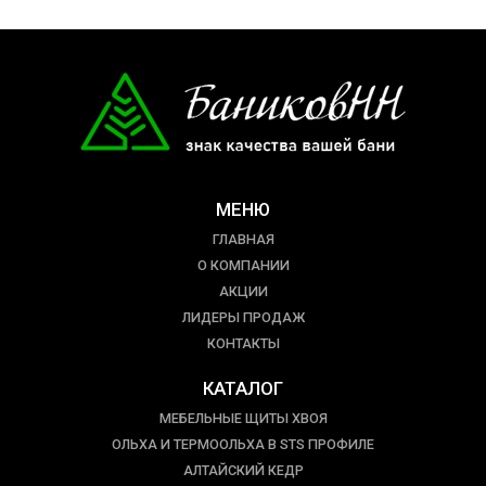
МЕНЮ
ГЛАВНАЯ
О КОМПАНИИ
АКЦИИ
ЛИДЕРЫ ПРОДАЖ
КОНТАКТЫ
КАТАЛОГ
МЕБЕЛЬНЫЕ ЩИТЫ ХВОЯ
ОЛЬХА И ТЕРМООЛЬХА В STS ПРОФИЛЕ
АЛТАЙСКИЙ КЕДР