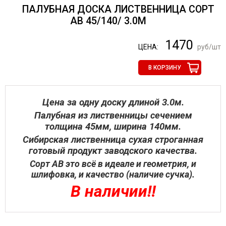
ПАЛУБНАЯ ДОСКА ЛИСТВЕННИЦА СОРТ
АВ 45/140/ 3.0М
1470
ЦЕНА:
руб/шт
В КОРЗИНУ
Цена за одну доску длиной 3.0м.
Палубная из лиственницы сечением
толщина 45мм, ширина 140мм.
Сибирская лиственница сухая строганная
готовый продукт заводского качества.
Сорт АВ это всё в идеале и геометрия, и
шлифовка, и качество (наличие сучка).
В наличии‼️