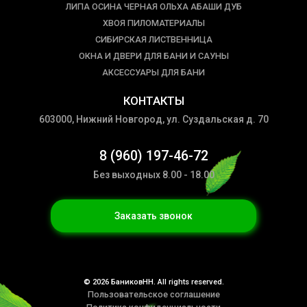
ЛИПА ОСИНА ЧЕРНАЯ ОЛЬХА АБАШИ ДУБ
ХВОЯ ПИЛОМАТЕРИАЛЫ
СИБИРСКАЯ ЛИСТВЕННИЦА
ОКНА И ДВЕРИ ДЛЯ БАНИ И САУНЫ
АКСЕССУАРЫ ДЛЯ БАНИ
КОНТАКТЫ
603000, Нижний Новгород, ул. Суздальская д. 70
8 (960) 197-46-72
Без выходных 8.00 - 18.00
Заказать звонок
© 2026 БаниковНН. All rights reserved.
Пользовательское соглашение