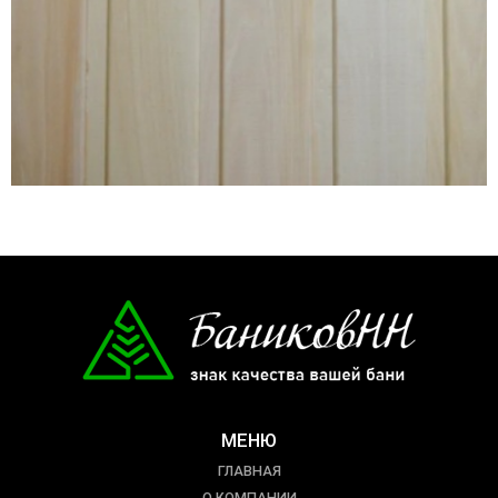
МЕНЮ
ГЛАВНАЯ
О КОМПАНИИ