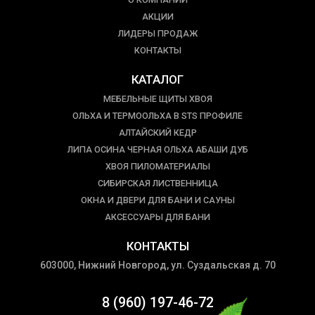
АКЦИИ
ЛИДЕРЫ ПРОДАЖ
КОНТАКТЫ
КАТАЛОГ
МЕБЕЛЬНЫЕ ЩИТЫ ХВОЯ
ОЛЬХА И ТЕРМООЛЬХА В STS ПРОФИЛЕ
АЛТАЙСКИЙ КЕДР
ЛИПА ОСИНА ЧЕРНАЯ ОЛЬХА АБАШИ ДУБ
ХВОЯ ПИЛОМАТЕРИАЛЫ
СИБИРСКАЯ ЛИСТВЕННИЦА
ОКНА И ДВЕРИ ДЛЯ БАНИ И САУНЫ
АКСЕССУАРЫ ДЛЯ БАНИ
КОНТАКТЫ
603000, Нижний Новгород, ул. Суздальская д. 70
8 (960) 197-46-72