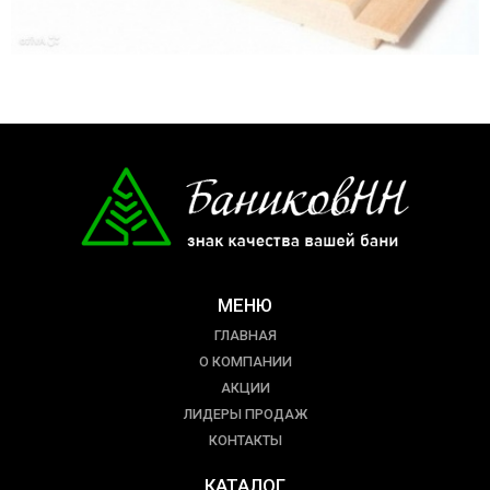
МЕНЮ
ГЛАВНАЯ
О КОМПАНИИ
АКЦИИ
ЛИДЕРЫ ПРОДАЖ
КОНТАКТЫ
КАТАЛОГ