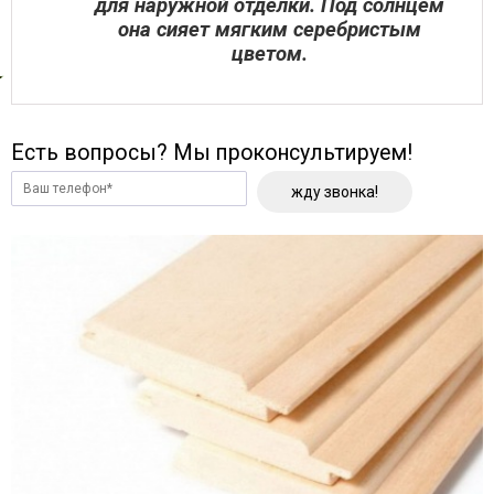
для наружной отделки. Под солнцем
она сияет мягким серебристым
цветом.
Есть вопросы? Мы проконсультируем!
жду звонка!