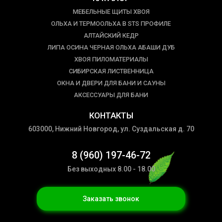
МЕБЕЛЬНЫЕ ЩИТЫ ХВОЯ
ОЛЬХА И ТЕРМООЛЬХА В STS ПРОФИЛЕ
АЛТАЙСКИЙ КЕДР
ЛИПА ОСИНА ЧЕРНАЯ ОЛЬХА АБАШИ ДУБ
ХВОЯ ПИЛОМАТЕРИАЛЫ
СИБИРСКАЯ ЛИСТВЕННИЦА
ОКНА И ДВЕРИ ДЛЯ БАНИ И САУНЫ
АКСЕССУАРЫ ДЛЯ БАНИ
КОНТАКТЫ
603000, Нижний Новгород, ул. Суздальская д. 70
8 (960) 197-46-72
Без выходных 8.00 - 18.00
Заказать звонок