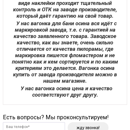
виде наклейки проходит тщательный
контроль и ОТК на заводе производителе,
который даёт гарантию на свой товар.
У нас вагонка для бани осина вся идёт с
маркировкой завода, т.е. с гарантией на
качество заявленного товара. Заводское
качество, как вы знаете, очень сильно
отличается от качества пилорамы, где
маркировка пишется фломастером и не
понятно как и кем сортируется и по каким
критериям это делается. Вагонка осина
купить от завода производителя можно в
нашем магазине.
У нас вагонка осина цена и качество
соответствуют друг другу.
Есть вопросы? Мы проконсультируем!
жду звонка!