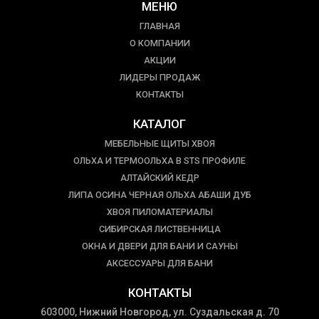
МЕНЮ
ГЛАВНАЯ
О КОМПАНИИ
АКЦИИ
ЛИДЕРЫ ПРОДАЖ
КОНТАКТЫ
КАТАЛОГ
МЕБЕЛЬНЫЕ ЩИТЫ ХВОЯ
ОЛЬХА И ТЕРМООЛЬХА В STS ПРОФИЛЕ
АЛТАЙСКИЙ КЕДР
ЛИПА ОСИНА ЧЕРНАЯ ОЛЬХА АБАШИ ДУБ
ХВОЯ ПИЛОМАТЕРИАЛЫ
СИБИРСКАЯ ЛИСТВЕННИЦА
ОКНА И ДВЕРИ ДЛЯ БАНИ И САУНЫ
АКСЕССУАРЫ ДЛЯ БАНИ
КОНТАКТЫ
603000, Нижний Новгород, ул. Суздальская д. 70