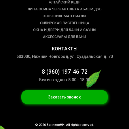
АЛТАЙСКИЙ КЕДР
ЛИПА ОСИНА ЧЕРНАЯ ОЛЬХА АБАШИ ДУБ
ХВОЯ ПИЛОМАТЕРИАЛЫ
СИБИРСКАЯ ЛИСТВЕННИЦА
ОКНА И ДВЕРИ ДЛЯ БАНИ И САУНЫ
АКСЕССУАРЫ ДЛЯ БАНИ
КОНТАКТЫ
603000, Нижний Новгород, ул. Суздальская д. 70
8 (960) 197-46-72
Без выходных 8.00 - 18.00
Заказать звонок
© 2026 БаниковНН. All rights reserved.