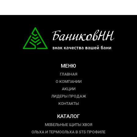
МЕНЮ
ГЛАВНАЯ
О КОМПАНИИ
АКЦИИ
ЛИДЕРЫ ПРОДАЖ
КОНТАКТЫ
КАТАЛОГ
МЕБЕЛЬНЫЕ ЩИТЫ ХВОЯ
ОЛЬХА И ТЕРМООЛЬХА В STS ПРОФИЛЕ