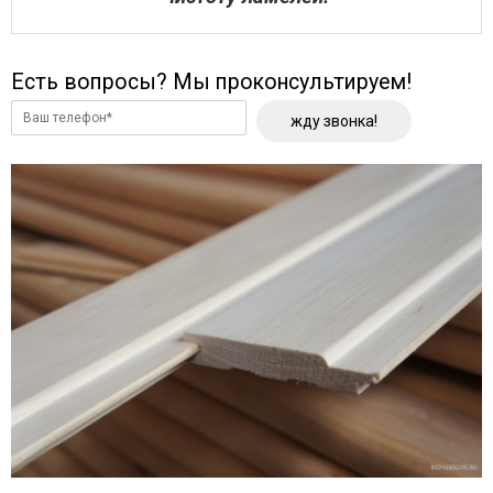
Есть вопросы? Мы проконсультируем!
жду звонка!