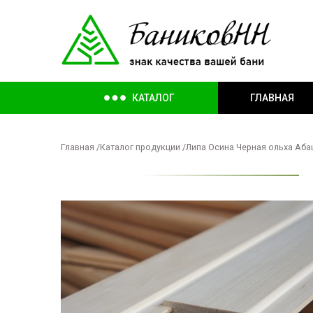
КАТАЛОГ
ГЛАВНАЯ
Главная
/
Каталог продукции
/
Липа Осина Черная ольха Аб