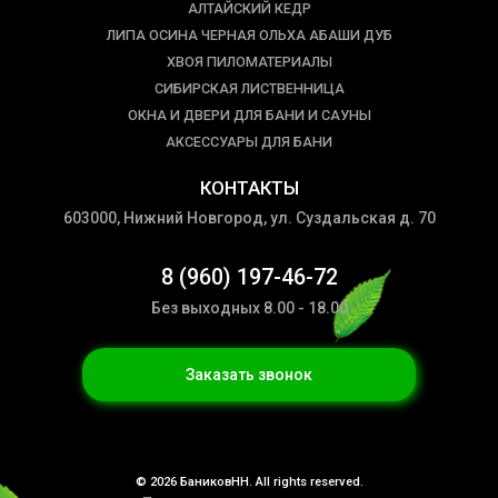
АЛТАЙСКИЙ КЕДР
ЛИПА ОСИНА ЧЕРНАЯ ОЛЬХА АБАШИ ДУБ
ХВОЯ ПИЛОМАТЕРИАЛЫ
СИБИРСКАЯ ЛИСТВЕННИЦА
ОКНА И ДВЕРИ ДЛЯ БАНИ И САУНЫ
АКСЕССУАРЫ ДЛЯ БАНИ
КОНТАКТЫ
603000, Нижний Новгород, ул. Суздальская д. 70
8 (960) 197-46-72
Без выходных 8.00 - 18.00
Заказать звонок
© 2026 БаниковНН. All rights reserved.