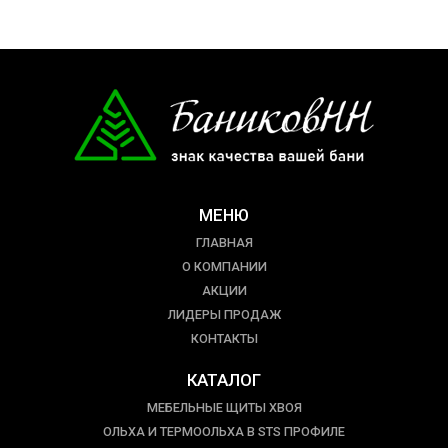
МЕНЮ
ГЛАВНАЯ
О КОМПАНИИ
АКЦИИ
ЛИДЕРЫ ПРОДАЖ
КОНТАКТЫ
КАТАЛОГ
МЕБЕЛЬНЫЕ ЩИТЫ ХВОЯ
ОЛЬХА И ТЕРМООЛЬХА В STS ПРОФИЛЕ