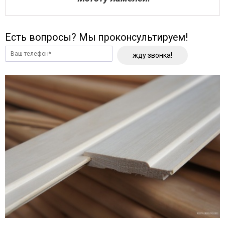
Есть вопросы? Мы проконсультируем!
жду звонка!