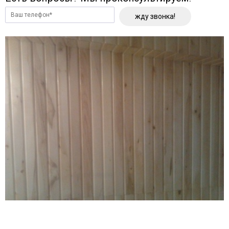
жду звонка!