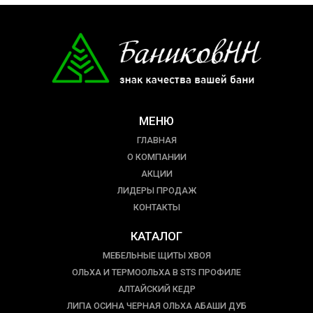
МЕНЮ
ГЛАВНАЯ
О КОМПАНИИ
АКЦИИ
ЛИДЕРЫ ПРОДАЖ
КОНТАКТЫ
КАТАЛОГ
МЕБЕЛЬНЫЕ ЩИТЫ ХВОЯ
ОЛЬХА И ТЕРМООЛЬХА В STS ПРОФИЛЕ
АЛТАЙСКИЙ КЕДР
ЛИПА ОСИНА ЧЕРНАЯ ОЛЬХА АБАШИ ДУБ