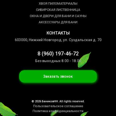
ХВОЯ ПИЛОМАТЕРИАЛЫ
СИБИРСКАЯ ЛИСТВЕННИЦА
ОКНА И ДВЕРИ ДЛЯ БАНИ И САУНЫ
АКСЕССУАРЫ ДЛЯ БАНИ
КОНТАКТЫ
603000, Нижний Новгород, ул. Суздальская д. 70
8 (960) 197-46-72
Без выходных 8.00 - 18.00
Заказать звонок
© 2026 БаниковНН. All rights reserved.
Пользовательское соглашение
Политика конфиденциальности