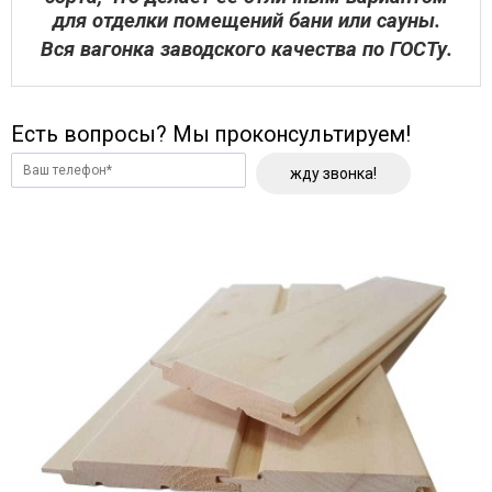
для отделки помещений бани или сауны.
Вся вагонка заводского качества по ГОСТу.
Есть вопросы? Мы проконсультируем!
жду звонка!