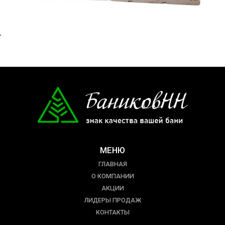
МЕНЮ
ГЛАВНАЯ
О КОМПАНИИ
АКЦИИ
ЛИДЕРЫ ПРОДАЖ
КОНТАКТЫ