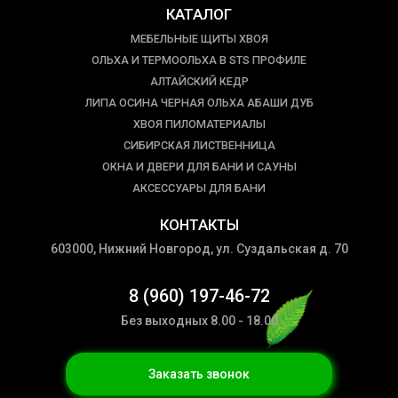
КАТАЛОГ
МЕБЕЛЬНЫЕ ЩИТЫ ХВОЯ
ОЛЬХА И ТЕРМООЛЬХА В STS ПРОФИЛЕ
АЛТАЙСКИЙ КЕДР
ЛИПА ОСИНА ЧЕРНАЯ ОЛЬХА АБАШИ ДУБ
ХВОЯ ПИЛОМАТЕРИАЛЫ
СИБИРСКАЯ ЛИСТВЕННИЦА
ОКНА И ДВЕРИ ДЛЯ БАНИ И САУНЫ
АКСЕССУАРЫ ДЛЯ БАНИ
КОНТАКТЫ
603000, Нижний Новгород, ул. Суздальская д. 70
8 (960) 197-46-72
Без выходных 8.00 - 18.00
Заказать звонок