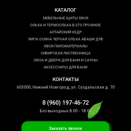
КАТАЛОГ
МЕБЕЛЬНЫЕ ЩИТЫ ХВОЯ
ОЛЬХА И ТЕРМООЛЬХА В STS ПРОФИЛЕ
АЛТАЙСКИЙ КЕДР
ЛИПА ОСИНА ЧЕРНАЯ ОЛЬХА АБАШИ ДУБ
ХВОЯ ПИЛОМАТЕРИАЛЫ
СИБИРСКАЯ ЛИСТВЕННИЦА
ОКНА И ДВЕРИ ДЛЯ БАНИ И САУНЫ
АКСЕССУАРЫ ДЛЯ БАНИ
КОНТАКТЫ
603000, Нижний Новгород, ул. Суздальская д. 70
8 (960) 197-46-72
Без выходных 8.00 - 18.00
Заказать звонок