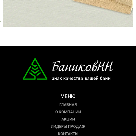
МЕНЮ
ГЛАВНАЯ
О КОМПАНИИ
АКЦИИ
ЛИДЕРЫ ПРОДАЖ
КОНТАКТЫ