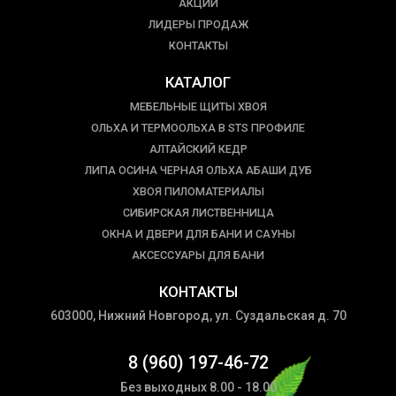
АКЦИИ
ЛИДЕРЫ ПРОДАЖ
КОНТАКТЫ
КАТАЛОГ
МЕБЕЛЬНЫЕ ЩИТЫ ХВОЯ
ОЛЬХА И ТЕРМООЛЬХА В STS ПРОФИЛЕ
АЛТАЙСКИЙ КЕДР
ЛИПА ОСИНА ЧЕРНАЯ ОЛЬХА АБАШИ ДУБ
ХВОЯ ПИЛОМАТЕРИАЛЫ
СИБИРСКАЯ ЛИСТВЕННИЦА
ОКНА И ДВЕРИ ДЛЯ БАНИ И САУНЫ
АКСЕССУАРЫ ДЛЯ БАНИ
КОНТАКТЫ
603000, Нижний Новгород, ул. Суздальская д. 70
8 (960) 197-46-72
Без выходных 8.00 - 18.00