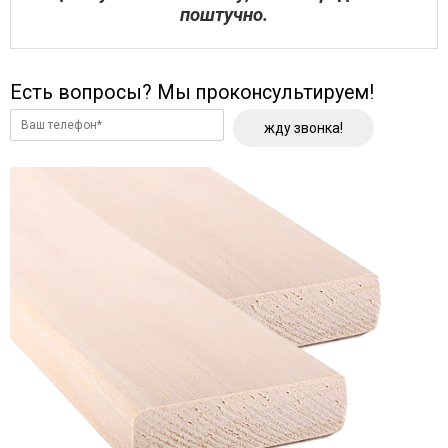
поштучно.
Есть вопросы? Мы проконсультируем!
жду звонка!