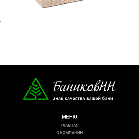
МЕНЮ
ГЛАВНАЯ
О КОМПАНИИ