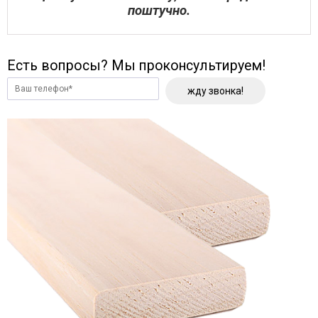
поштучно.
Есть вопросы? Мы проконсультируем!
жду звонка!