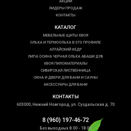
АКЦИИ
ЛИДЕРЫ ПРОДАЖ
КОНТАКТЫ
КАТАЛОГ
МЕБЕЛЬНЫЕ ЩИТЫ ХВОЯ
ОЛЬХА И ТЕРМООЛЬХА В STS ПРОФИЛЕ
АЛТАЙСКИЙ КЕДР
ЛИПА ОСИНА ЧЕРНАЯ ОЛЬХА АБАШИ ДУБ
ХВОЯ ПИЛОМАТЕРИАЛЫ
СИБИРСКАЯ ЛИСТВЕННИЦА
ОКНА И ДВЕРИ ДЛЯ БАНИ И САУНЫ
АКСЕССУАРЫ ДЛЯ БАНИ
КОНТАКТЫ
603000, Нижний Новгород, ул. Суздальская д. 70
8 (960) 197-46-72
Без выходных 8.00 - 18.00