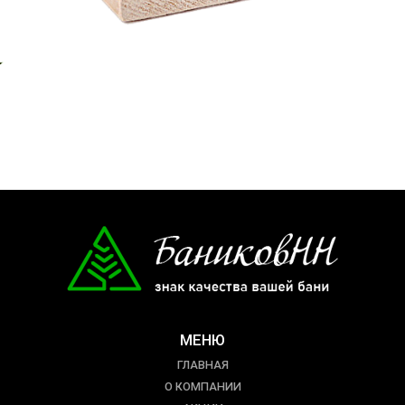
МЕНЮ
ГЛАВНАЯ
О КОМПАНИИ