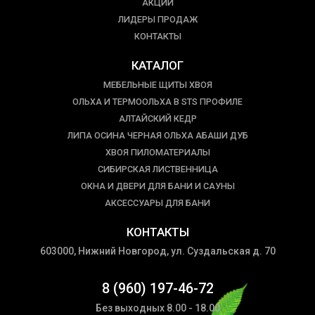
АКЦИИ
ЛИДЕРЫ ПРОДАЖ
КОНТАКТЫ
КАТАЛОГ
МЕБЕЛЬНЫЕ ЩИТЫ ХВОЯ
ОЛЬХА И ТЕРМООЛЬХА В STS ПРОФИЛЕ
АЛТАЙСКИЙ КЕДР
ЛИПА ОСИНА ЧЕРНАЯ ОЛЬХА АБАШИ ДУБ
ХВОЯ ПИЛОМАТЕРИАЛЫ
СИБИРСКАЯ ЛИСТВЕННИЦА
ОКНА И ДВЕРИ ДЛЯ БАНИ И САУНЫ
АКСЕССУАРЫ ДЛЯ БАНИ
КОНТАКТЫ
603000, Нижний Новгород, ул. Суздальская д. 70
8 (960) 197-46-72
Без выходных 8.00 - 18.00