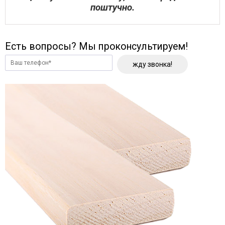
поштучно.
Есть вопросы? Мы проконсультируем!
жду звонка!