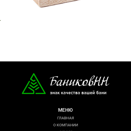
МЕНЮ
ГЛАВНАЯ
О КОМПАНИИ