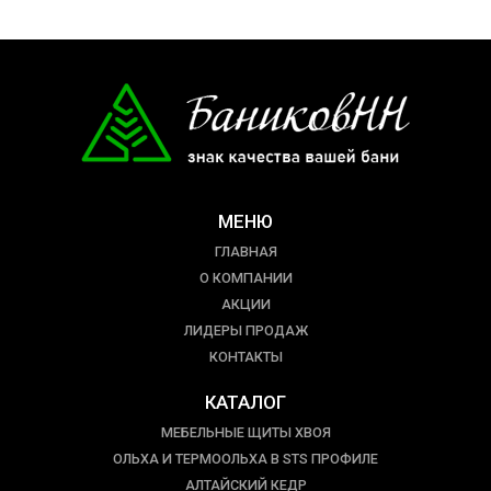
МЕНЮ
ГЛАВНАЯ
О КОМПАНИИ
АКЦИИ
ЛИДЕРЫ ПРОДАЖ
КОНТАКТЫ
КАТАЛОГ
МЕБЕЛЬНЫЕ ЩИТЫ ХВОЯ
ОЛЬХА И ТЕРМООЛЬХА В STS ПРОФИЛЕ
АЛТАЙСКИЙ КЕДР