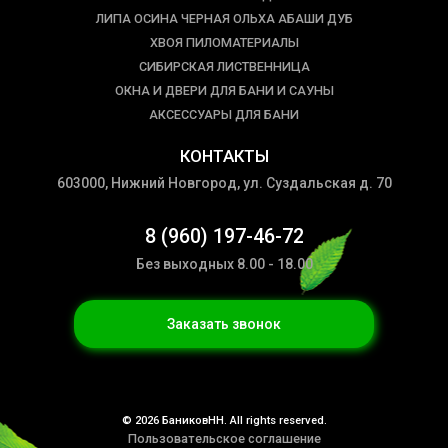
ЛИПА ОСИНА ЧЕРНАЯ ОЛЬХА АБАШИ ДУБ
ХВОЯ ПИЛОМАТЕРИАЛЫ
СИБИРСКАЯ ЛИСТВЕННИЦА
ОКНА И ДВЕРИ ДЛЯ БАНИ И САУНЫ
АКСЕССУАРЫ ДЛЯ БАНИ
КОНТАКТЫ
603000, Нижний Новгород, ул. Суздальская д. 70
8 (960) 197-46-72
Без выходных 8.00 - 18.00
Заказать звонок
© 2026 БаниковНН. All rights reserved.
Пользовательское соглашение