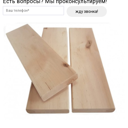
Есть вопросы? Мы проконсультируем!
жду звонка!