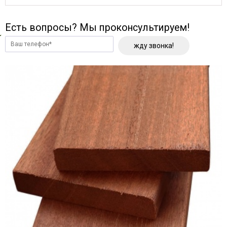
Есть вопросы? Мы проконсультируем!
жду звонка!