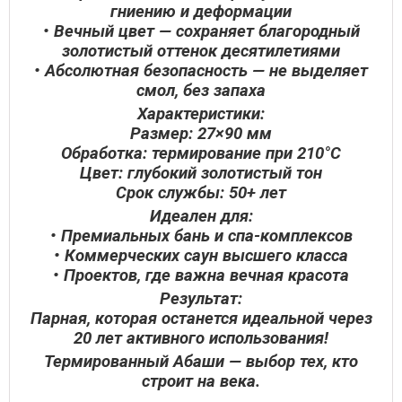
гниению и деформации
• Вечный цвет — сохраняет благородный
золотистый оттенок десятилетиями
• Абсолютная безопасность — не выделяет
смол, без запаха
Характеристики:
Размер: 27×90 мм
Обработка: термирование при 210°C
Цвет: глубокий золотистый тон
Срок службы: 50+ лет
Идеален для:
• Премиальных бань и спа-комплексов
• Коммерческих саун высшего класса
• Проектов, где важна вечная красота
Результат:
Парная, которая останется идеальной через
20 лет активного использования!
Термированный Абаши — выбор тех, кто
строит на века.