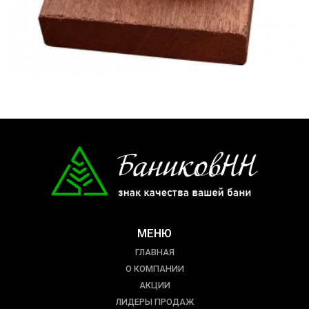
МЕНЮ
ГЛАВНАЯ
О КОМПАНИИ
АКЦИИ
ЛИДЕРЫ ПРОДАЖ