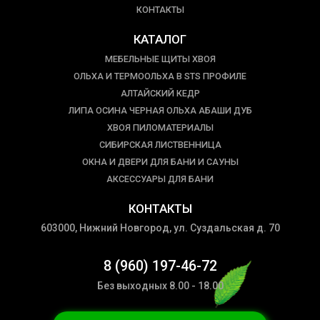
КОНТАКТЫ
КАТАЛОГ
МЕБЕЛЬНЫЕ ЩИТЫ ХВОЯ
ОЛЬХА И ТЕРМООЛЬХА В STS ПРОФИЛЕ
АЛТАЙСКИЙ КЕДР
ЛИПА ОСИНА ЧЕРНАЯ ОЛЬХА АБАШИ ДУБ
ХВОЯ ПИЛОМАТЕРИАЛЫ
СИБИРСКАЯ ЛИСТВЕННИЦА
ОКНА И ДВЕРИ ДЛЯ БАНИ И САУНЫ
АКСЕССУАРЫ ДЛЯ БАНИ
КОНТАКТЫ
603000, Нижний Новгород, ул. Суздальская д. 70
8 (960) 197-46-72
Без выходных 8.00 - 18.00