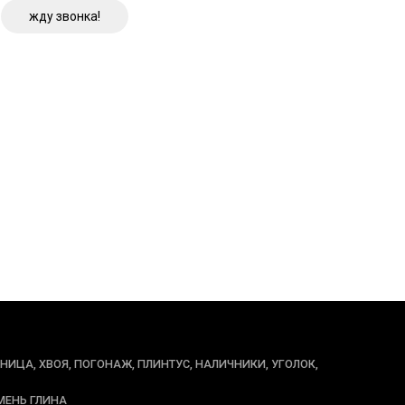
жду звонка!
ННИЦА, ХВОЯ, ПОГОНАЖ, ПЛИНТУС, НАЛИЧНИКИ, УГОЛОК,
МЕНЬ ГЛИНА