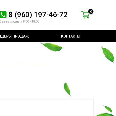
0
8 (960) 197-46-72
Без выходных 8.00 - 18.00
ИДЕРЫ ПРОДАЖ
КОНТАКТЫ