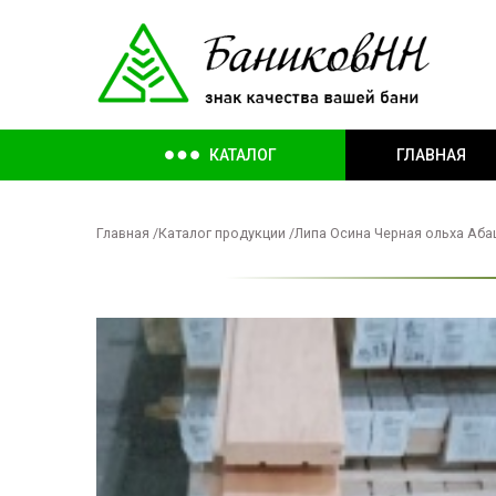
КАТАЛОГ
ГЛАВНАЯ
Главная
/
Каталог продукции
/
Липа Осина Черная ольха Аб