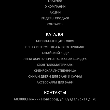
ГЛАВНАЯ
О КОМПАНИИ
АКЦИИ
ЛИДЕРЫ ПРОДАЖ
КОНТАКТЫ
КАТАЛОГ
МЕБЕЛЬНЫЕ ЩИТЫ ХВОЯ
ОЛЬХА И ТЕРМООЛЬХА В STS ПРОФИЛЕ
АЛТАЙСКИЙ КЕДР
ЛИПА ОСИНА ЧЕРНАЯ ОЛЬХА АБАШИ ДУБ
ХВОЯ ПИЛОМАТЕРИАЛЫ
СИБИРСКАЯ ЛИСТВЕННИЦА
ОКНА И ДВЕРИ ДЛЯ БАНИ И САУНЫ
АКСЕССУАРЫ ДЛЯ БАНИ
КОНТАКТЫ
603000, Нижний Новгород, ул. Суздальская д. 70