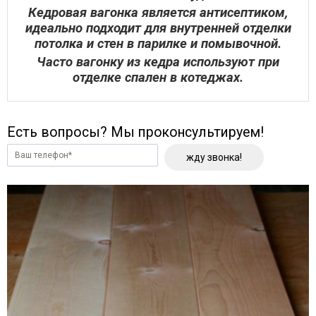
Кедровая вагонка является антисептиком,
идеально подходит для внутренней отделки
потолка и стен в парилке и помывочной.
Часто вагонку из кедра используют при
отделке спален в котеджах.
Есть вопросы? Мы проконсультируем!
жду звонка!