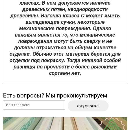
классах. В нем допускается наличие
древесных пятен, неоднородности
древесины. Вагонка класса С может иметь
выпадающие сучки, некоторые
механические повреждения. Однако
важным является то, что механические
повреждения могут быть сверху и не
должны отражаться на общем качестве
отделки. Обычно этот материал берется для
отделки под покраску. Тогда никакой особой
разницы по прочности с более высокими
сортами нет.
Есть вопросы? Мы проконсультируем!
жду звонка!