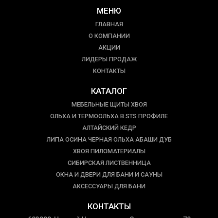
МЕНЮ
ГЛАВНАЯ
О КОМПАНИИ
АКЦИИ
ЛИДЕРЫ ПРОДАЖ
КОНТАКТЫ
КАТАЛОГ
МЕБЕЛЬНЫЕ ЩИТЫ ХВОЯ
ОЛЬХА И ТЕРМООЛЬХА В STS ПРОФИЛЕ
АЛТАЙСКИЙ КЕДР
ЛИПА ОСИНА ЧЕРНАЯ ОЛЬХА АБАШИ ДУБ
ХВОЯ ПИЛОМАТЕРИАЛЫ
СИБИРСКАЯ ЛИСТВЕННИЦА
ОКНА И ДВЕРИ ДЛЯ БАНИ И САУНЫ
АКСЕССУАРЫ ДЛЯ БАНИ
КОНТАКТЫ