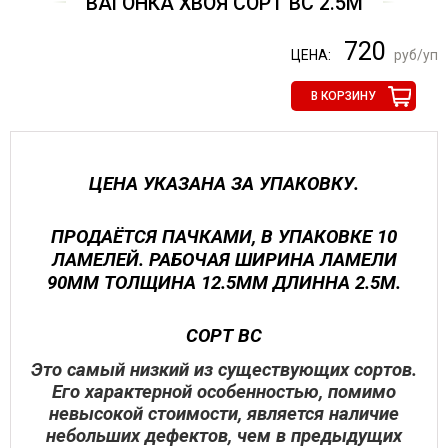
ВАГОНКА ХВОЯ СОРТ ВС 2.5М
720
ЦЕНА:
руб/уп
В КОРЗИНУ
ЦЕНА УКАЗАНА ЗА УПАКОВКУ.
ПРОДАЁТСЯ ПАЧКАМИ, В УПАКОВКЕ 10
ЛАМЕЛЕЙ. РАБОЧАЯ ШИРИНА ЛАМЕЛИ
90ММ ТОЛЩИНА 12.5ММ ДЛИННА 2.5М.
СОРТ ВС
Это самый низкий из существующих сортов.
Его характерной особенностью, помимо
невысокой стоимости, является наличие
небольших дефектов, чем в предыдущих