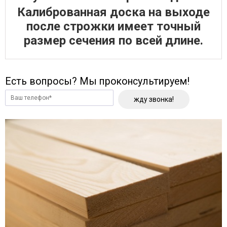
Калиброванная доска на выходе
после строжки имеет точный
размер сечения по всей длине.
Есть вопросы? Мы проконсультируем!
жду звонка!