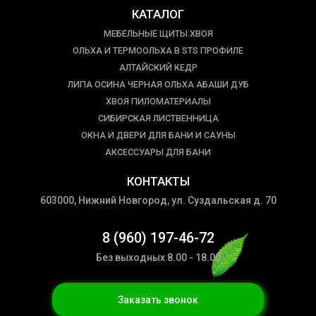
КАТАЛОГ
МЕБЕЛЬНЫЕ ЩИТЫ ХВОЯ
ОЛЬХА И ТЕРМООЛЬХА В STS ПРОФИЛЕ
АЛТАЙСКИЙ КЕДР
ЛИПА ОСИНА ЧЕРНАЯ ОЛЬХА АБАШИ ДУБ
ХВОЯ ПИЛОМАТЕРИАЛЫ
СИБИРСКАЯ ЛИСТВЕННИЦА
ОКНА И ДВЕРИ ДЛЯ БАНИ И САУНЫ
АКСЕССУАРЫ ДЛЯ БАНИ
КОНТАКТЫ
603000, Нижний Новгород, ул. Суздальская д. 70
8 (960) 197-46-72
Без выходных 8.00 - 18.00
Заказать звонок