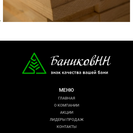
МЕНЮ
ГЛАВНАЯ
О КОМПАНИИ
АКЦИИ
ЛИДЕРЫ ПРОДАЖ
КОНТАКТЫ