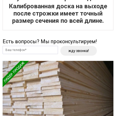
Калиброванная доска на выходе
после строжки имеет точный
размер сечения по всей длине.
Есть вопросы? Мы проконсультируем!
жду звонка!