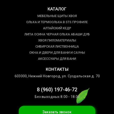
КАТАЛОГ
МЕБЕЛЬНЫЕ ЩИТЫ ХВОЯ
ОЛЬХА И ТЕРМООЛЬХА В STS ПРОФИЛЕ
АЛТАЙСКИЙ КЕДР
ЛИПА ОСИНА ЧЕРНАЯ ОЛЬХА АБАШИ ДУБ
ХВОЯ ПИЛОМАТЕРИАЛЫ
СИБИРСКАЯ ЛИСТВЕННИЦА
ОКНА И ДВЕРИ ДЛЯ БАНИ И САУНЫ
АКСЕССУАРЫ ДЛЯ БАНИ
КОНТАКТЫ
603000, Нижний Новгород, ул. Суздальская д. 70
8 (960) 197-46-72
Без выходных 8.00 - 18.00
Заказать звонок