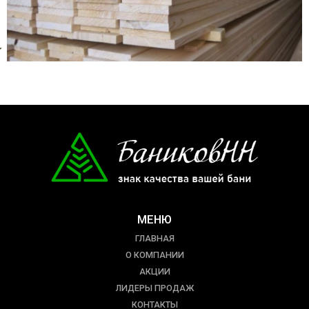
МЕНЮ
ГЛАВНАЯ
О КОМПАНИИ
АКЦИИ
ЛИДЕРЫ ПРОДАЖ
КОНТАКТЫ