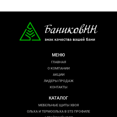
МЕНЮ
ГЛАВНАЯ
О КОМПАНИИ
АКЦИИ
ЛИДЕРЫ ПРОДАЖ
КОНТАКТЫ
КАТАЛОГ
МЕБЕЛЬНЫЕ ЩИТЫ ХВОЯ
ОЛЬХА И ТЕРМООЛЬХА В STS ПРОФИЛЕ