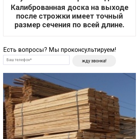
Калиброванная доска на выходе
после строжки имеет точный
размер сечения по всей длине.
Есть вопросы? Мы проконсультируем!
жду звонка!