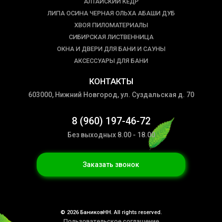
АЛТАЙСКИЙ КЕДР
ЛИПА ОСИНА ЧЕРНАЯ ОЛЬХА АБАШИ ДУБ
ХВОЯ ПИЛОМАТЕРИАЛЫ
СИБИРСКАЯ ЛИСТВЕННИЦА
ОКНА И ДВЕРИ ДЛЯ БАНИ И САУНЫ
АКСЕССУАРЫ ДЛЯ БАНИ
КОНТАКТЫ
603000, Нижний Новгород, ул. Суздальская д. 70
8 (960) 197-46-72
Без выходных 8.00 - 18.00
Заказать звонок
© 2026 БаниковНН. All rights reserved.
Пользовательское соглашение