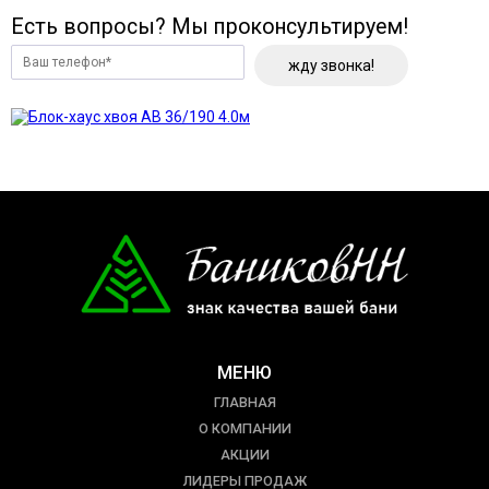
Есть вопросы? Мы проконсультируем!
жду звонка!
МЕНЮ
ГЛАВНАЯ
О КОМПАНИИ
АКЦИИ
ЛИДЕРЫ ПРОДАЖ