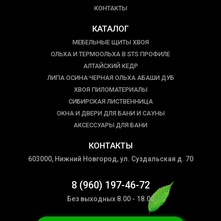
КОНТАКТЫ
КАТАЛОГ
МЕБЕЛЬНЫЕ ЩИТЫ ХВОЯ
ОЛЬХА И ТЕРМООЛЬХА В STS ПРОФИЛЕ
АЛТАЙСКИЙ КЕДР
ЛИПА ОСИНА ЧЕРНАЯ ОЛЬХА АБАШИ ДУБ
ХВОЯ ПИЛОМАТЕРИАЛЫ
СИБИРСКАЯ ЛИСТВЕННИЦА
ОКНА И ДВЕРИ ДЛЯ БАНИ И САУНЫ
АКСЕССУАРЫ ДЛЯ БАНИ
КОНТАКТЫ
603000, Нижний Новгород, ул. Суздальская д. 70
8 (960) 197-46-72
Без выходных 8.00 - 18.00